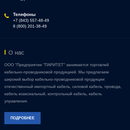
Телефоны
+7 (843) 557-48-49
8 (800) 201-38-49
О нас
ООО "Предприятие "ПАРИТЕТ" занимается торговлей
кабельно-проводниковой продукцией. Мы предлагаем
широкий выбор кабельно-проводниковой продукции:
отечественный импортный кабель, силовой кабель, провода,
кабель коаксиальный, контрольный кабель, кабель
управления.
ПОДРОБНЕЕ