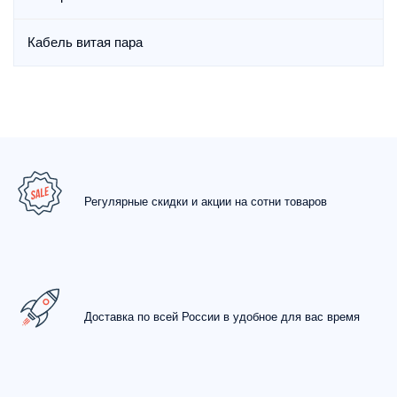
Кабель витая пара
Регулярные скидки и акции на сотни товаров
Доставка по всей России в удобное для вас время