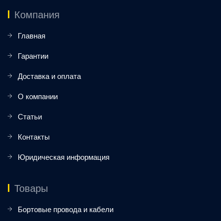
Компания
Главная
Гарантии
Доставка и оплата
О компании
Статьи
Контакты
Юридическая информация
Товары
Бортовые провода и кабели