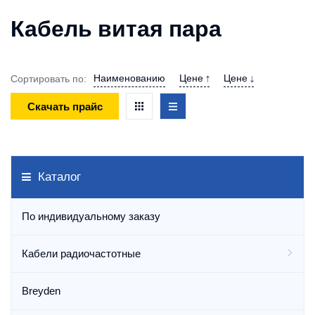
Кабель витая пара
Наименованию
Цене
Цене
Сортировать по:
Скачать прайс
Каталог
По индивидуальному заказу
Кабели радиочастотные
Breyden