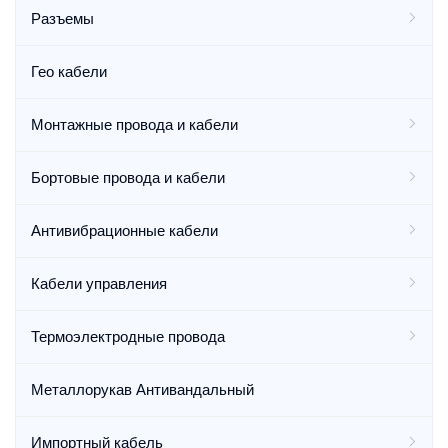
Разъемы
Гео кабели
Монтажные провода и кабели
Бортовые провода и кабели
Антивибрационные кабели
Кабели управления
Термоэлектродные провода
Металлорукав Антивандальный
Импортный кабель