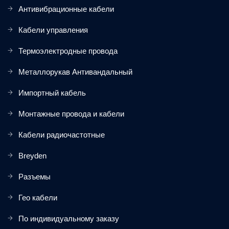
Антивибрационные кабели
Кабели управления
Термоэлектродные провода
Металлорукав Антивандальный
Импортный кабель
Монтажные провода и кабели
Кабели радиочастотные
Breyden
Разъемы
Гео кабели
По индивидуальному заказу